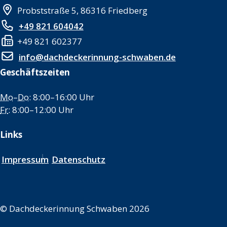
Probststraße 5, 86316 Friedberg
+49 821 604042
+49 821 602377
info@dachdeckerinnung-schwaben.de
Geschäftszeiten
Mo
–
Do
: 8:00–16:00 Uhr
Fr
: 8:00–12:00 Uhr
Links
Impressum
Datenschutz
©
Dachdeckerinnung Schwaben 2026