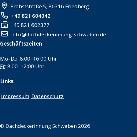
Probststraße 5, 86316 Friedberg
+49 821 604042
+49 821 602377
info@dachdeckerinnung-schwaben.de
Geschäftszeiten
Mo
–
Do
: 8:00–16:00 Uhr
Fr
: 8:00–12:00 Uhr
Links
Impressum
Datenschutz
©
Dachdeckerinnung Schwaben 2026