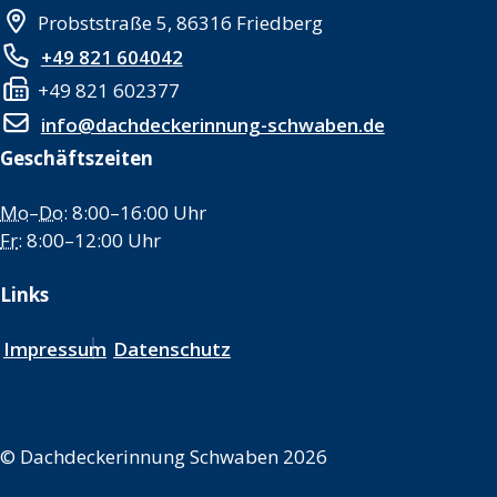
Probststraße 5, 86316 Friedberg
+49 821 604042
+49 821 602377
info@dachdeckerinnung-schwaben.de
Geschäftszeiten
Mo
–
Do
: 8:00–16:00 Uhr
Fr
: 8:00–12:00 Uhr
Links
Impressum
Datenschutz
©
Dachdeckerinnung Schwaben 2026