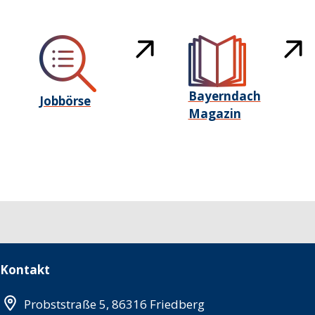
Bayerndach
Jobbörse
Magazin
Kontakt
Probststraße 5, 86316 Friedberg