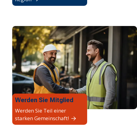
Werden Sie Mitglied
Werden Sie Teil einer
starken Gemeinschaft!