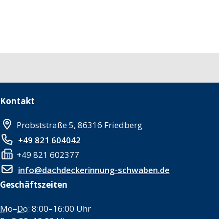
Kontakt
Probststraße 5, 86316 Friedberg
+49 821 604042
+49 821 602377
info@dachdeckerinnung-schwaben.de
Geschäftszeiten
Mo
–
Do
: 8:00–16:00 Uhr