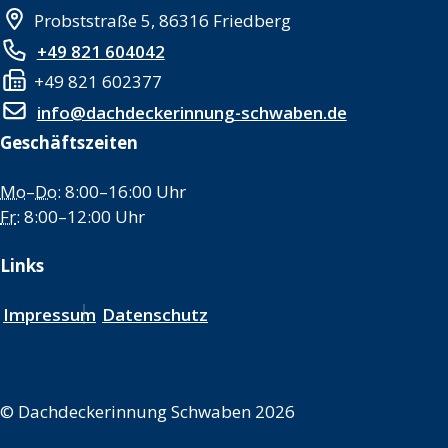
Probststraße 5, 86316 Friedberg
+49 821 604042
+49 821 602377
info@dachdeckerinnung-schwaben.de
Geschäftszeiten
Mo
–
Do
: 8:00–16:00 Uhr
Fr
: 8:00–12:00 Uhr
Links
Impressum
Datenschutz
©
Dachdeckerinnung Schwaben 2026