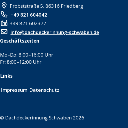
Probststraße 5, 86316 Friedberg
+49 821 604042
+49 821 602377
info@dachdeckerinnung-schwaben.de
Geschäftszeiten
Mo
–
Do
: 8:00–16:00 Uhr
Fr
: 8:00–12:00 Uhr
Links
Impressum
Datenschutz
©
Dachdeckerinnung Schwaben 2026