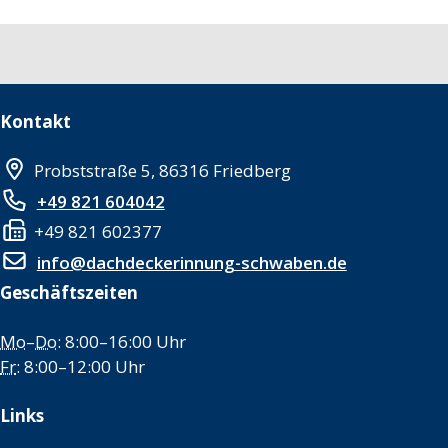
Kontakt
Probststraße 5, 86316 Friedberg
+49 821 604042
+49 821 602377
info@dachdeckerinnung-schwaben.de
Geschäftszeiten
Mo
–
Do
: 8:00–16:00 Uhr
Fr
: 8:00–12:00 Uhr
Links