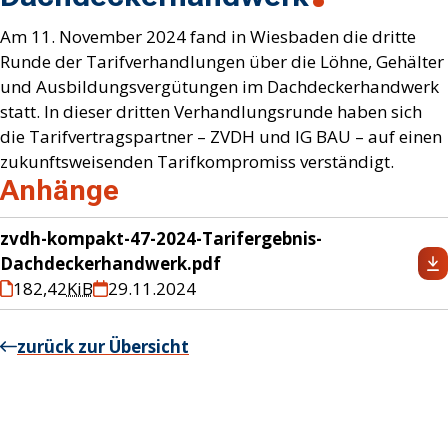
Am 11. November 2024 fand in Wiesbaden die dritte
Runde der Tarifverhandlungen über die Löhne, Gehälter
und Ausbildungsvergütungen im Dachdeckerhandwerk
statt. In dieser dritten Verhandlungsrunde haben sich
die Tarifvertragspartner – ZVDH und IG BAU – auf einen
zukunftsweisenden Tarifkompromiss verständigt.
Anhänge
zvdh-kompakt-47-2024-Tarifergebnis-
Dachdeckerhandwerk.pdf
182,42
KiB
29.11.2024
zurück zur Übersicht