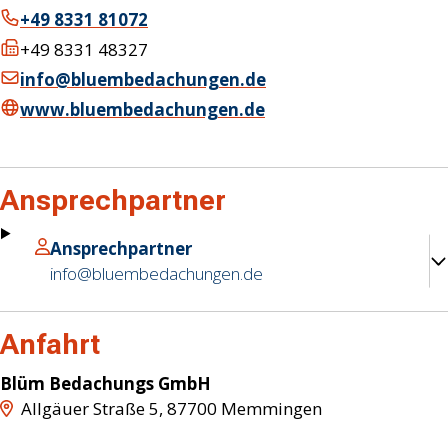
+49 8331 81072
+49 8331 48327
info@bluembedachungen.de
www.bluembedachungen.de
Ansprechpartner
Ansprechpartner
info@bluembedachungen.de
Anfahrt
Blüm Bedachungs GmbH
Allgäuer Straße 5
,
87700
Memmingen