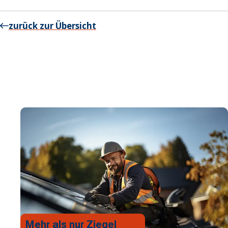
zurück zur Übersicht
Mehr als nur Ziegel