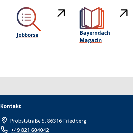
Bayerndach
Jobbörse
Magazin
Kontakt
Probststraße 5, 86316 Friedberg
+49 821 604042