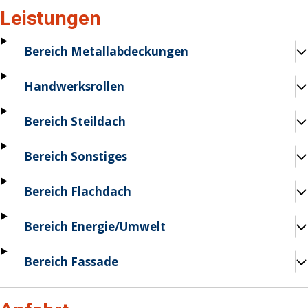
Leistungen
Bereich Metallabdeckungen
Handwerksrollen
Bereich Steildach
Bereich Sonstiges
Bereich Flachdach
Bereich Energie/Umwelt
Bereich Fassade