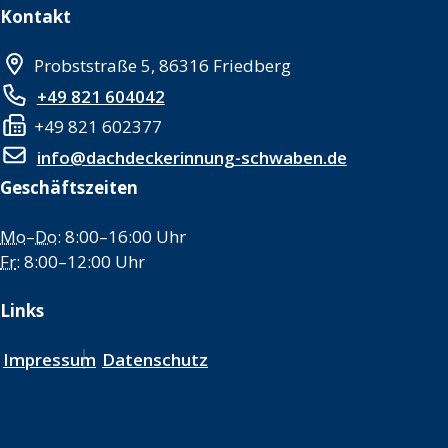
Kontakt
Probststraße 5, 86316 Friedberg
+49 821 604042
+49 821 602377
info@dachdeckerinnung-schwaben.de
Geschäftszeiten
Mo
–
Do
: 8:00–16:00 Uhr
Fr
: 8:00–12:00 Uhr
Links
Impressum
Datenschutz