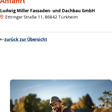
Anfahrt
Ludwig Miller Fassaden- und Dachbau GmbH
Ettringer Straße 11
,
86842
Türkheim
zurück zur Übersicht