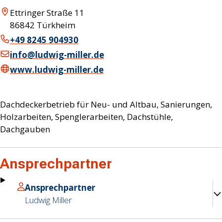
Ettringer Straße 11
86842
Türkheim
+49 8245 904930
info@ludwig-miller.de
www.ludwig-miller.de
Dachdeckerbetrieb für Neu- und Altbau, Sanierungen,
Holzarbeiten, Spenglerarbeiten, Dachstühle,
Dachgauben
Ansprechpartner
Ansprechpartner
Ludwig
Miller