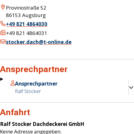
Provinostraße 52
86153
Augsburg
+49 821 4864030
+49 821 4864031
stocker.dach@t-online.de
Ansprechpartner
Ansprechpartner
Ralf
Stocker
Anfahrt
Ralf Stocker Dachdeckerei GmbH
Keine Adresse angegeben.