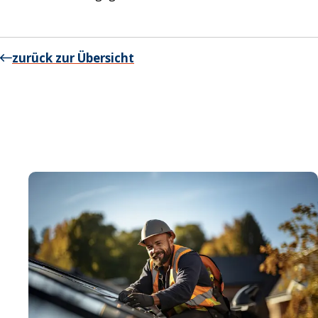
zurück zur Übersicht